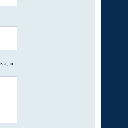
isko, bo