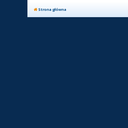
Strona główna