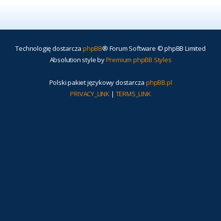
Technologię dostarcza
phpBB
® Forum Software © phpBB Limited
Absolution style by
Premium phpBB Styles
Polski pakiet językowy dostarcza
phpBB.pl
PRIVACY_LINK
|
TERMS_LINK