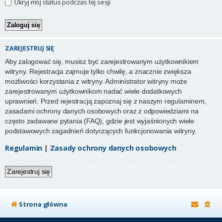
Ukryj mój status podczas tej sesji
ZAREJESTRUJ SIĘ
Aby zalogować się, musisz być zarejestrowanym użytkownikiem
witryny. Rejestracja zajmuje tylko chwilę, a znacznie zwiększa
możliwości korzystania z witryny. Administrator witryny może
zarejestrowanym użytkownikom nadać wiele dodatkowych
uprawnień. Przed rejestracją zapoznaj się z naszym regulaminem,
zasadami ochrony danych osobowych oraz z odpowiedziami na
często zadawane pytania (FAQ), gdzie jest wyjaśnionych wiele
podstawowych zagadnień dotyczących funkcjonowania witryny.
Regulamin
|
Zasady ochrony danych osobowych
Zarejestruj się
Strona główna