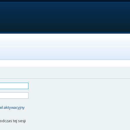
il aktywacyjny
odczas tej sesji