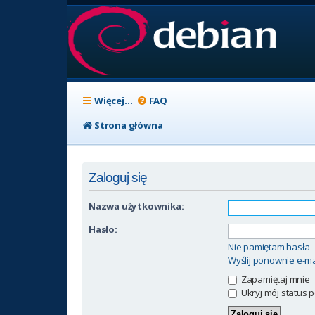
Więcej…
FAQ
Strona główna
Zaloguj się
Nazwa użytkownika:
Hasło:
Nie pamiętam hasła
Wyślij ponownie e-ma
Zapamiętaj mnie
Ukryj mój status p