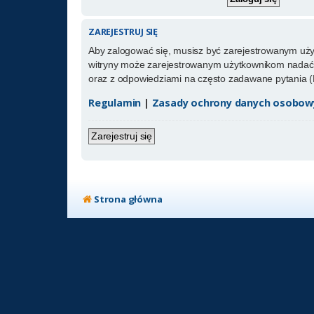
ZAREJESTRUJ SIĘ
Aby zalogować się, musisz być zarejestrowanym użytk
witryny może zarejestrowanym użytkownikom nadać 
oraz z odpowiedziami na często zadawane pytania (
Regulamin
|
Zasady ochrony danych osobow
Zarejestruj się
Strona główna