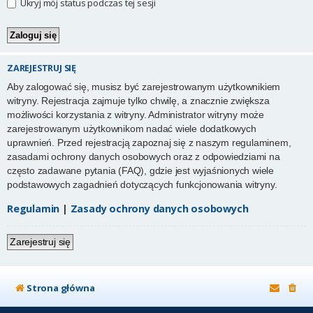
Ukryj mój status podczas tej sesji
ZAREJESTRUJ SIĘ
Aby zalogować się, musisz być zarejestrowanym użytkownikiem
witryny. Rejestracja zajmuje tylko chwilę, a znacznie zwiększa
możliwości korzystania z witryny. Administrator witryny może
zarejestrowanym użytkownikom nadać wiele dodatkowych
uprawnień. Przed rejestracją zapoznaj się z naszym regulaminem,
zasadami ochrony danych osobowych oraz z odpowiedziami na
często zadawane pytania (FAQ), gdzie jest wyjaśnionych wiele
podstawowych zagadnień dotyczących funkcjonowania witryny.
Regulamin
|
Zasady ochrony danych osobowych
Zarejestruj się
Strona główna