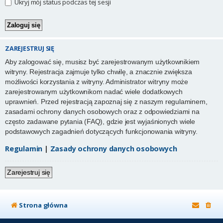
Ukryj mój status podczas tej sesji
ZAREJESTRUJ SIĘ
Aby zalogować się, musisz być zarejestrowanym użytkownikiem
witryny. Rejestracja zajmuje tylko chwilę, a znacznie zwiększa
możliwości korzystania z witryny. Administrator witryny może
zarejestrowanym użytkownikom nadać wiele dodatkowych
uprawnień. Przed rejestracją zapoznaj się z naszym regulaminem,
zasadami ochrony danych osobowych oraz z odpowiedziami na
często zadawane pytania (FAQ), gdzie jest wyjaśnionych wiele
podstawowych zagadnień dotyczących funkcjonowania witryny.
Regulamin
|
Zasady ochrony danych osobowych
Zarejestruj się
Strona główna