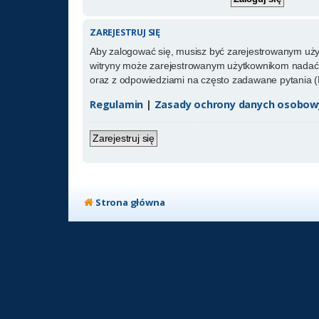
ZAREJESTRUJ SIĘ
Aby zalogować się, musisz być zarejestrowanym użytk
witryny może zarejestrowanym użytkownikom nadać 
oraz z odpowiedziami na często zadawane pytania (
Regulamin
|
Zasady ochrony danych osobow
Zarejestruj się
Strona główna