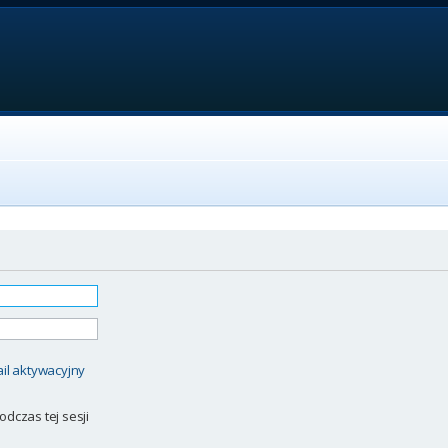
il aktywacyjny
odczas tej sesji