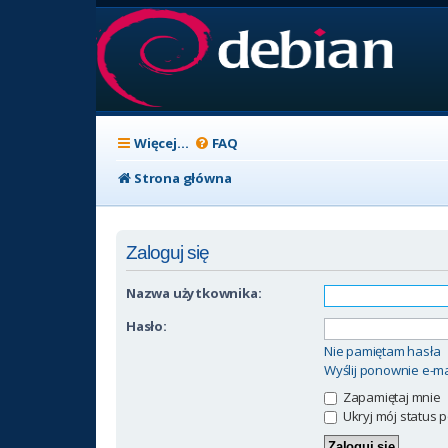
Więcej…
FAQ
Strona główna
Zaloguj się
Nazwa użytkownika:
Hasło:
Nie pamiętam hasła
Wyślij ponownie e-ma
Zapamiętaj mnie
Ukryj mój status p