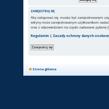
ZAREJESTRUJ SIĘ
Aby zalogować się, musisz być zarejestrowanym użytk
witryny może zarejestrowanym użytkownikom nadać 
oraz z odpowiedziami na często zadawane pytania (
Regulamin
|
Zasady ochrony danych osobow
Zarejestruj się
Strona główna