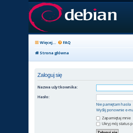
Więcej…
FAQ
Strona główna
Zaloguj się
Nazwa użytkownika:
Hasło:
Nie pamiętam hasła
Wyślij ponownie e-ma
Zapamiętaj mnie
Ukryj mój status p