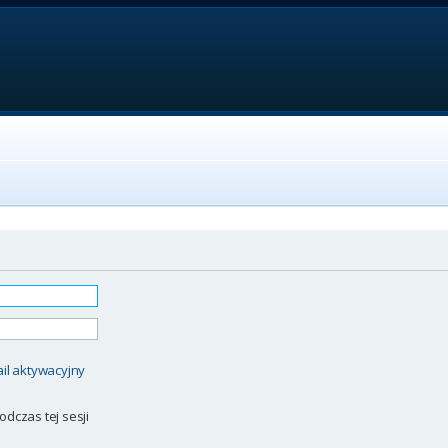
il aktywacyjny
odczas tej sesji