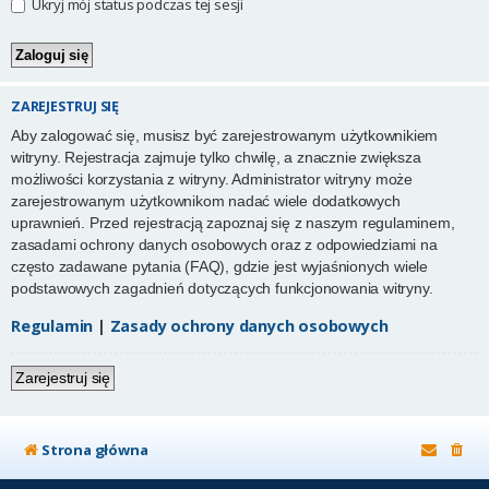
Ukryj mój status podczas tej sesji
ZAREJESTRUJ SIĘ
Aby zalogować się, musisz być zarejestrowanym użytkownikiem
witryny. Rejestracja zajmuje tylko chwilę, a znacznie zwiększa
możliwości korzystania z witryny. Administrator witryny może
zarejestrowanym użytkownikom nadać wiele dodatkowych
uprawnień. Przed rejestracją zapoznaj się z naszym regulaminem,
zasadami ochrony danych osobowych oraz z odpowiedziami na
często zadawane pytania (FAQ), gdzie jest wyjaśnionych wiele
podstawowych zagadnień dotyczących funkcjonowania witryny.
Regulamin
|
Zasady ochrony danych osobowych
Zarejestruj się
Strona główna