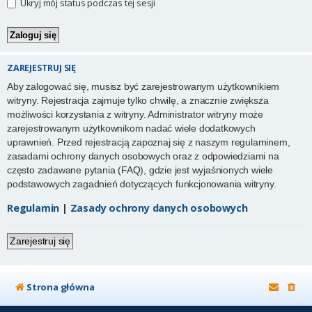
Ukryj mój status podczas tej sesji
ZAREJESTRUJ SIĘ
Aby zalogować się, musisz być zarejestrowanym użytkownikiem
witryny. Rejestracja zajmuje tylko chwilę, a znacznie zwiększa
możliwości korzystania z witryny. Administrator witryny może
zarejestrowanym użytkownikom nadać wiele dodatkowych
uprawnień. Przed rejestracją zapoznaj się z naszym regulaminem,
zasadami ochrony danych osobowych oraz z odpowiedziami na
często zadawane pytania (FAQ), gdzie jest wyjaśnionych wiele
podstawowych zagadnień dotyczących funkcjonowania witryny.
Regulamin
|
Zasady ochrony danych osobowych
Zarejestruj się
Strona główna