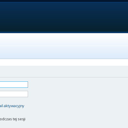
il aktywacyjny
odczas tej sesji