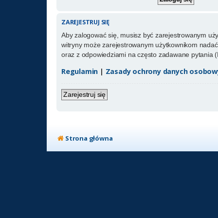
ZAREJESTRUJ SIĘ
Aby zalogować się, musisz być zarejestrowanym użytk
witryny może zarejestrowanym użytkownikom nadać 
oraz z odpowiedziami na często zadawane pytania (
Regulamin
|
Zasady ochrony danych osobow
Zarejestruj się
Strona główna