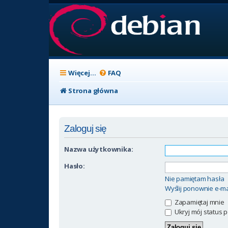
Więcej…
FAQ
Strona główna
Zaloguj się
Nazwa użytkownika:
Hasło:
Nie pamiętam hasła
Wyślij ponownie e-ma
Zapamiętaj mnie
Ukryj mój status p