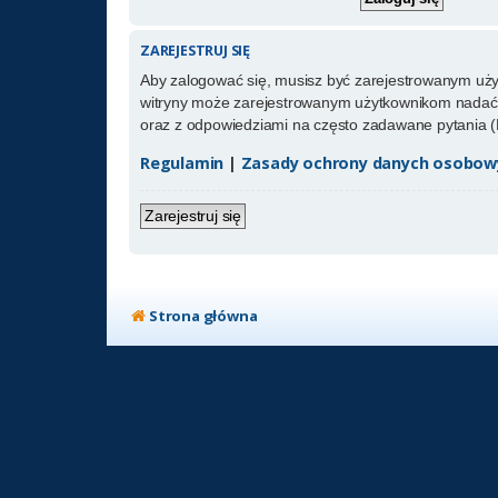
ZAREJESTRUJ SIĘ
Aby zalogować się, musisz być zarejestrowanym użytk
witryny może zarejestrowanym użytkownikom nadać 
oraz z odpowiedziami na często zadawane pytania (
Regulamin
|
Zasady ochrony danych osobow
Zarejestruj się
Strona główna