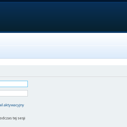
il aktywacyjny
odczas tej sesji