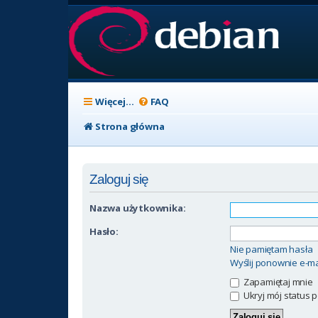
Więcej…
FAQ
Strona główna
Zaloguj się
Nazwa użytkownika:
Hasło:
Nie pamiętam hasła
Wyślij ponownie e-ma
Zapamiętaj mnie
Ukryj mój status p