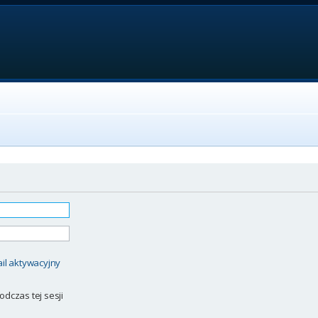
il aktywacyjny
odczas tej sesji