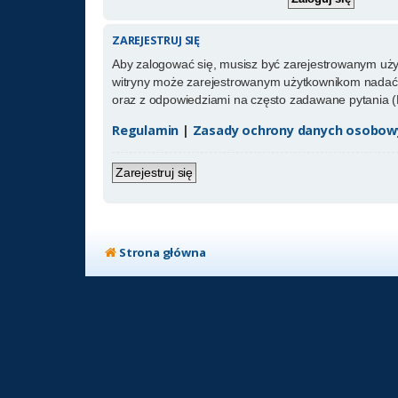
ZAREJESTRUJ SIĘ
Aby zalogować się, musisz być zarejestrowanym użytk
witryny może zarejestrowanym użytkownikom nadać 
oraz z odpowiedziami na często zadawane pytania (
Regulamin
|
Zasady ochrony danych osobow
Zarejestruj się
Strona główna