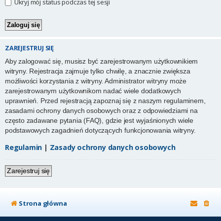
Ukryj mój status podczas tej sesji
ZAREJESTRUJ SIĘ
Aby zalogować się, musisz być zarejestrowanym użytkownikiem
witryny. Rejestracja zajmuje tylko chwilę, a znacznie zwiększa
możliwości korzystania z witryny. Administrator witryny może
zarejestrowanym użytkownikom nadać wiele dodatkowych
uprawnień. Przed rejestracją zapoznaj się z naszym regulaminem,
zasadami ochrony danych osobowych oraz z odpowiedziami na
często zadawane pytania (FAQ), gdzie jest wyjaśnionych wiele
podstawowych zagadnień dotyczących funkcjonowania witryny.
Regulamin
|
Zasady ochrony danych osobowych
Zarejestruj się
Strona główna