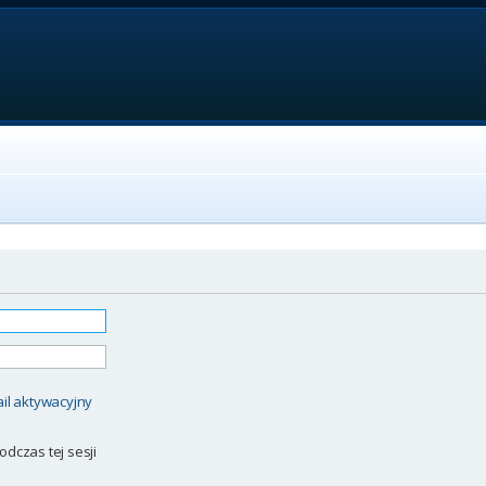
il aktywacyjny
odczas tej sesji