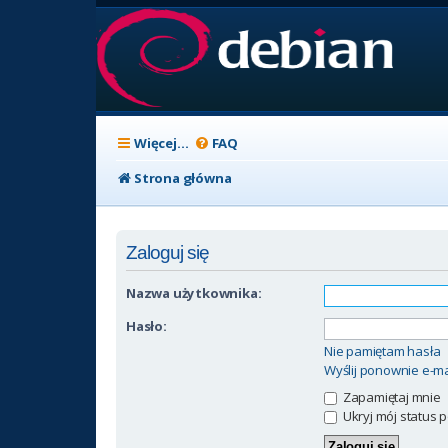
Więcej…
FAQ
Strona główna
Zaloguj się
Nazwa użytkownika:
Hasło:
Nie pamiętam hasła
Wyślij ponownie e-ma
Zapamiętaj mnie
Ukryj mój status p