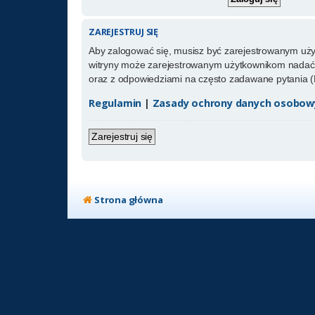
ZAREJESTRUJ SIĘ
Aby zalogować się, musisz być zarejestrowanym użytk
witryny może zarejestrowanym użytkownikom nadać 
oraz z odpowiedziami na często zadawane pytania (
Regulamin
|
Zasady ochrony danych osobow
Zarejestruj się
Strona główna