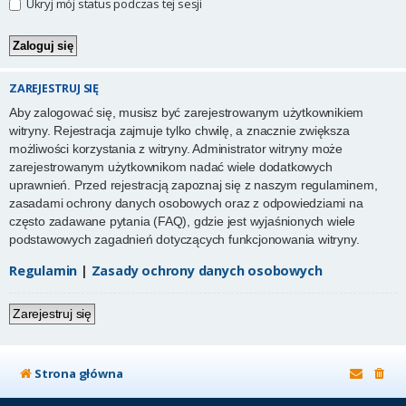
Ukryj mój status podczas tej sesji
ZAREJESTRUJ SIĘ
Aby zalogować się, musisz być zarejestrowanym użytkownikiem
witryny. Rejestracja zajmuje tylko chwilę, a znacznie zwiększa
możliwości korzystania z witryny. Administrator witryny może
zarejestrowanym użytkownikom nadać wiele dodatkowych
uprawnień. Przed rejestracją zapoznaj się z naszym regulaminem,
zasadami ochrony danych osobowych oraz z odpowiedziami na
często zadawane pytania (FAQ), gdzie jest wyjaśnionych wiele
podstawowych zagadnień dotyczących funkcjonowania witryny.
Regulamin
|
Zasady ochrony danych osobowych
Zarejestruj się
Strona główna