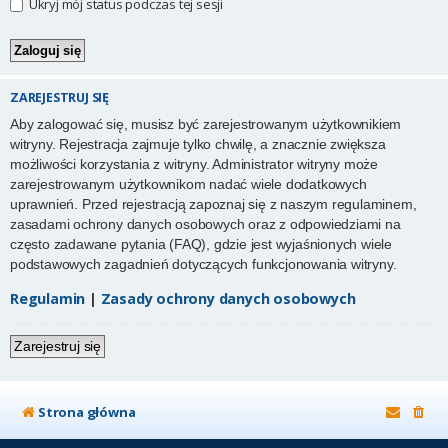
Ukryj mój status podczas tej sesji
ZAREJESTRUJ SIĘ
Aby zalogować się, musisz być zarejestrowanym użytkownikiem
witryny. Rejestracja zajmuje tylko chwilę, a znacznie zwiększa
możliwości korzystania z witryny. Administrator witryny może
zarejestrowanym użytkownikom nadać wiele dodatkowych
uprawnień. Przed rejestracją zapoznaj się z naszym regulaminem,
zasadami ochrony danych osobowych oraz z odpowiedziami na
często zadawane pytania (FAQ), gdzie jest wyjaśnionych wiele
podstawowych zagadnień dotyczących funkcjonowania witryny.
Regulamin
|
Zasady ochrony danych osobowych
Zarejestruj się
Strona główna