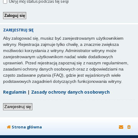
Ukryj mój status podczas tej sesji
ZAREJESTRUJ SIĘ
Aby zalogować się, musisz być zarejestrowanym użytkownikiem
witryny. Rejestracja zajmuje tylko chwilę, a znacznie zwiększa
możliwości korzystania z witryny. Administrator witryny może
zarejestrowanym użytkownikom nadać wiele dodatkowych
uprawnień. Przed rejestracją zapoznaj się z naszym regulaminem,
zasadami ochrony danych osobowych oraz z odpowiedziami na
często zadawane pytania (FAQ), gdzie jest wyjaśnionych wiele
podstawowych zagadnień dotyczących funkcjonowania witryny.
Regulamin
|
Zasady ochrony danych osobowych
Zarejestruj się
Strona główna