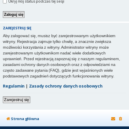
Ukryj mój status podczas tej sesji
ZAREJESTRUJ SIĘ
Aby zalogować się, musisz być zarejestrowanym użytkownikiem
witryny. Rejestracja zajmuje tylko chwilę, a znacznie zwiększa
możliwości korzystania z witryny. Administrator witryny może
zarejestrowanym użytkownikom nadać wiele dodatkowych
uprawnień. Przed rejestracją zapoznaj się z naszym regulaminem,
zasadami ochrony danych osobowych oraz z odpowiedziami na
często zadawane pytania (FAQ), gdzie jest wyjaśnionych wiele
podstawowych zagadnień dotyczących funkcjonowania witryny.
Regulamin
|
Zasady ochrony danych osobowych
Zarejestruj się
Strona główna