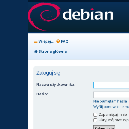
Więcej…
FAQ
Strona główna
Zaloguj się
Nazwa użytkownika:
Hasło:
Nie pamiętam hasła
Wyślij ponownie e-ma
Zapamiętaj mnie
Ukryj mój status p