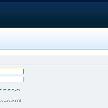
il aktywacyjny
odczas tej sesji