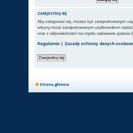
ZAREJESTRUJ SIĘ
Aby zalogować się, musisz być zarejestrowanym użytk
witryny może zarejestrowanym użytkownikom nadać 
oraz z odpowiedziami na często zadawane pytania (
Regulamin
|
Zasady ochrony danych osobow
Zarejestruj się
Strona główna