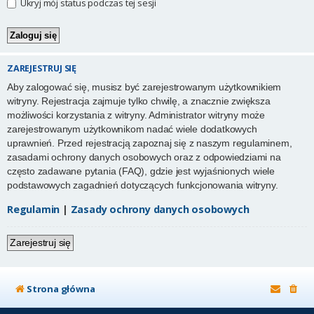
Ukryj mój status podczas tej sesji
ZAREJESTRUJ SIĘ
Aby zalogować się, musisz być zarejestrowanym użytkownikiem
witryny. Rejestracja zajmuje tylko chwilę, a znacznie zwiększa
możliwości korzystania z witryny. Administrator witryny może
zarejestrowanym użytkownikom nadać wiele dodatkowych
uprawnień. Przed rejestracją zapoznaj się z naszym regulaminem,
zasadami ochrony danych osobowych oraz z odpowiedziami na
często zadawane pytania (FAQ), gdzie jest wyjaśnionych wiele
podstawowych zagadnień dotyczących funkcjonowania witryny.
Regulamin
|
Zasady ochrony danych osobowych
Zarejestruj się
Strona główna