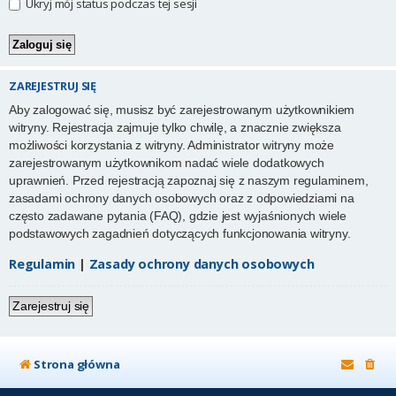
Ukryj mój status podczas tej sesji
ZAREJESTRUJ SIĘ
Aby zalogować się, musisz być zarejestrowanym użytkownikiem
witryny. Rejestracja zajmuje tylko chwilę, a znacznie zwiększa
możliwości korzystania z witryny. Administrator witryny może
zarejestrowanym użytkownikom nadać wiele dodatkowych
uprawnień. Przed rejestracją zapoznaj się z naszym regulaminem,
zasadami ochrony danych osobowych oraz z odpowiedziami na
często zadawane pytania (FAQ), gdzie jest wyjaśnionych wiele
podstawowych zagadnień dotyczących funkcjonowania witryny.
Regulamin
|
Zasady ochrony danych osobowych
Zarejestruj się
Strona główna