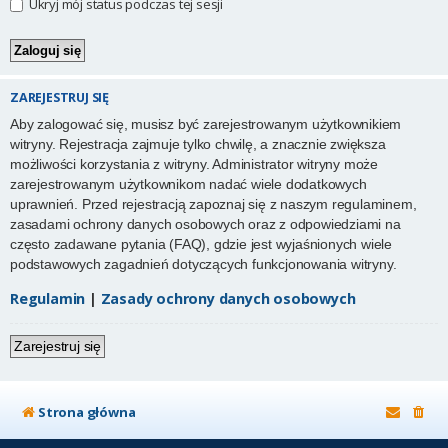
Ukryj mój status podczas tej sesji
ZAREJESTRUJ SIĘ
Aby zalogować się, musisz być zarejestrowanym użytkownikiem
witryny. Rejestracja zajmuje tylko chwilę, a znacznie zwiększa
możliwości korzystania z witryny. Administrator witryny może
zarejestrowanym użytkownikom nadać wiele dodatkowych
uprawnień. Przed rejestracją zapoznaj się z naszym regulaminem,
zasadami ochrony danych osobowych oraz z odpowiedziami na
często zadawane pytania (FAQ), gdzie jest wyjaśnionych wiele
podstawowych zagadnień dotyczących funkcjonowania witryny.
Regulamin
|
Zasady ochrony danych osobowych
Zarejestruj się
Strona główna