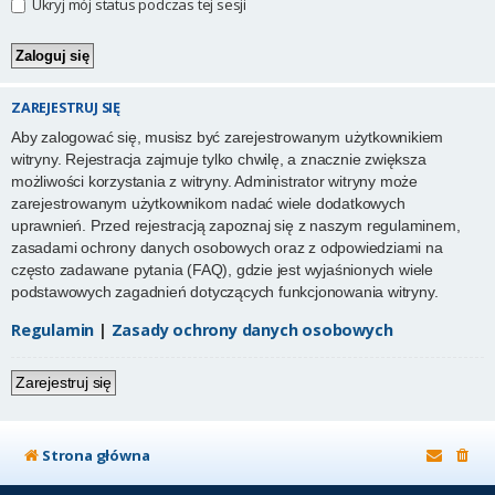
Ukryj mój status podczas tej sesji
ZAREJESTRUJ SIĘ
Aby zalogować się, musisz być zarejestrowanym użytkownikiem
witryny. Rejestracja zajmuje tylko chwilę, a znacznie zwiększa
możliwości korzystania z witryny. Administrator witryny może
zarejestrowanym użytkownikom nadać wiele dodatkowych
uprawnień. Przed rejestracją zapoznaj się z naszym regulaminem,
zasadami ochrony danych osobowych oraz z odpowiedziami na
często zadawane pytania (FAQ), gdzie jest wyjaśnionych wiele
podstawowych zagadnień dotyczących funkcjonowania witryny.
Regulamin
|
Zasady ochrony danych osobowych
Zarejestruj się
Strona główna