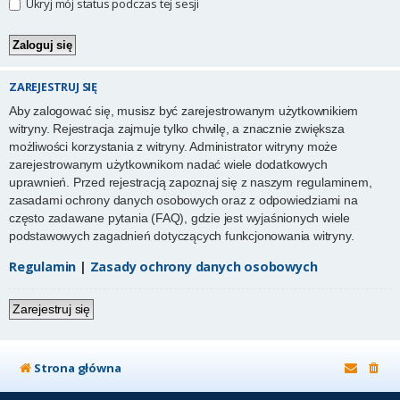
Ukryj mój status podczas tej sesji
ZAREJESTRUJ SIĘ
Aby zalogować się, musisz być zarejestrowanym użytkownikiem
witryny. Rejestracja zajmuje tylko chwilę, a znacznie zwiększa
możliwości korzystania z witryny. Administrator witryny może
zarejestrowanym użytkownikom nadać wiele dodatkowych
uprawnień. Przed rejestracją zapoznaj się z naszym regulaminem,
zasadami ochrony danych osobowych oraz z odpowiedziami na
często zadawane pytania (FAQ), gdzie jest wyjaśnionych wiele
podstawowych zagadnień dotyczących funkcjonowania witryny.
Regulamin
|
Zasady ochrony danych osobowych
Zarejestruj się
Strona główna