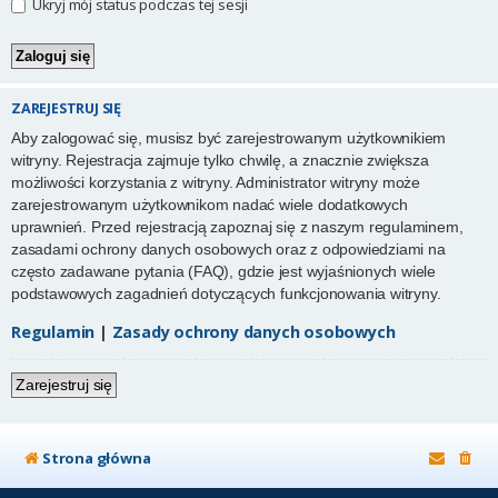
Ukryj mój status podczas tej sesji
ZAREJESTRUJ SIĘ
Aby zalogować się, musisz być zarejestrowanym użytkownikiem
witryny. Rejestracja zajmuje tylko chwilę, a znacznie zwiększa
możliwości korzystania z witryny. Administrator witryny może
zarejestrowanym użytkownikom nadać wiele dodatkowych
uprawnień. Przed rejestracją zapoznaj się z naszym regulaminem,
zasadami ochrony danych osobowych oraz z odpowiedziami na
często zadawane pytania (FAQ), gdzie jest wyjaśnionych wiele
podstawowych zagadnień dotyczących funkcjonowania witryny.
Regulamin
|
Zasady ochrony danych osobowych
Zarejestruj się
Strona główna