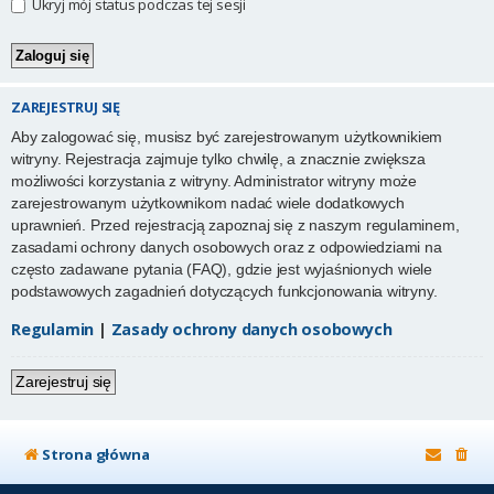
Ukryj mój status podczas tej sesji
ZAREJESTRUJ SIĘ
Aby zalogować się, musisz być zarejestrowanym użytkownikiem
witryny. Rejestracja zajmuje tylko chwilę, a znacznie zwiększa
możliwości korzystania z witryny. Administrator witryny może
zarejestrowanym użytkownikom nadać wiele dodatkowych
uprawnień. Przed rejestracją zapoznaj się z naszym regulaminem,
zasadami ochrony danych osobowych oraz z odpowiedziami na
często zadawane pytania (FAQ), gdzie jest wyjaśnionych wiele
podstawowych zagadnień dotyczących funkcjonowania witryny.
Regulamin
|
Zasady ochrony danych osobowych
Zarejestruj się
Strona główna