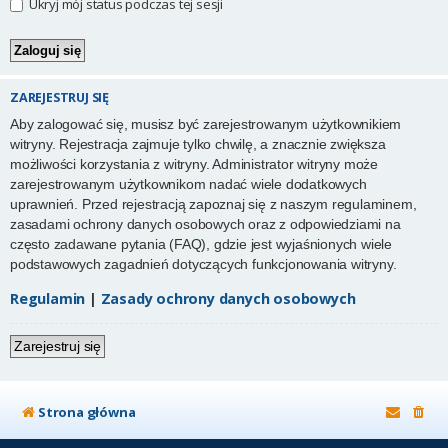
Ukryj mój status podczas tej sesji
ZAREJESTRUJ SIĘ
Aby zalogować się, musisz być zarejestrowanym użytkownikiem
witryny. Rejestracja zajmuje tylko chwilę, a znacznie zwiększa
możliwości korzystania z witryny. Administrator witryny może
zarejestrowanym użytkownikom nadać wiele dodatkowych
uprawnień. Przed rejestracją zapoznaj się z naszym regulaminem,
zasadami ochrony danych osobowych oraz z odpowiedziami na
często zadawane pytania (FAQ), gdzie jest wyjaśnionych wiele
podstawowych zagadnień dotyczących funkcjonowania witryny.
Regulamin
|
Zasady ochrony danych osobowych
Zarejestruj się
Strona główna