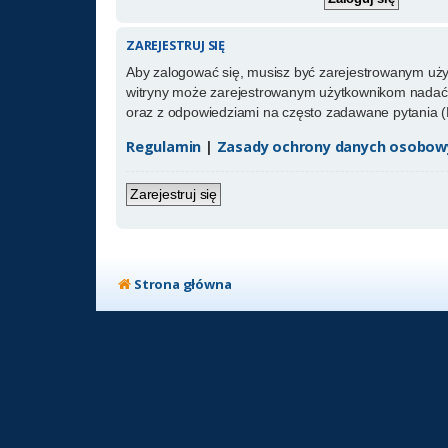
ZAREJESTRUJ SIĘ
Aby zalogować się, musisz być zarejestrowanym użytk
witryny może zarejestrowanym użytkownikom nadać 
oraz z odpowiedziami na często zadawane pytania (
Regulamin
|
Zasady ochrony danych osobow
Zarejestruj się
Strona główna