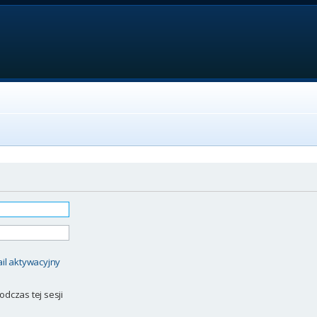
il aktywacyjny
odczas tej sesji