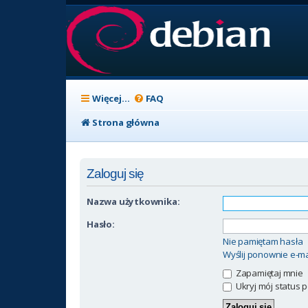
Więcej…
FAQ
Strona główna
Zaloguj się
Nazwa użytkownika:
Hasło:
Nie pamiętam hasła
Wyślij ponownie e-ma
Zapamiętaj mnie
Ukryj mój status p