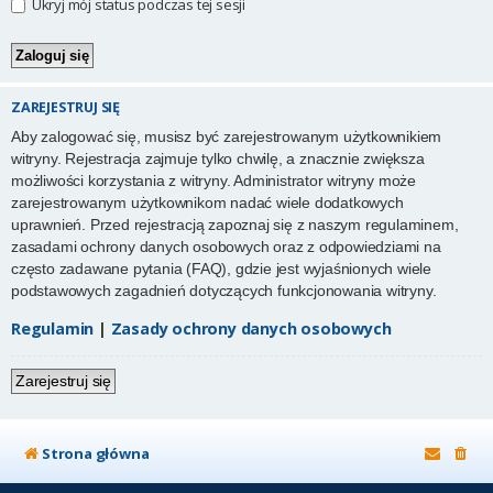
Ukryj mój status podczas tej sesji
ZAREJESTRUJ SIĘ
Aby zalogować się, musisz być zarejestrowanym użytkownikiem
witryny. Rejestracja zajmuje tylko chwilę, a znacznie zwiększa
możliwości korzystania z witryny. Administrator witryny może
zarejestrowanym użytkownikom nadać wiele dodatkowych
uprawnień. Przed rejestracją zapoznaj się z naszym regulaminem,
zasadami ochrony danych osobowych oraz z odpowiedziami na
często zadawane pytania (FAQ), gdzie jest wyjaśnionych wiele
podstawowych zagadnień dotyczących funkcjonowania witryny.
Regulamin
|
Zasady ochrony danych osobowych
Zarejestruj się
Strona główna