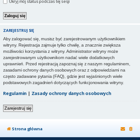
Ukryj mój status podczas tej sesji
ZAREJESTRUJ SIĘ
Aby zalogować się, musisz być zarejestrowanym użytkownikiem
witryny. Rejestracja zajmuje tylko chwilę, a znacznie zwiększa
możliwości korzystania z witryny. Administrator witryny może
zarejestrowanym użytkownikom nadać wiele dodatkowych
uprawnień. Przed rejestracją zapoznaj się z naszym regulaminem,
zasadami ochrony danych osobowych oraz z odpowiedziami na
często zadawane pytania (FAQ), gdzie jest wyjaśnionych wiele
podstawowych zagadnień dotyczących funkcjonowania witryny.
Regulamin
|
Zasady ochrony danych osobowych
Zarejestruj się
Strona główna