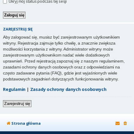
Ukryj mój status podczas tej sesji
ZAREJESTRUJ SIĘ
Aby zalogować się, musisz być zarejestrowanym użytkownikiem
witryny. Rejestracja zajmuje tylko chwilę, a znacznie zwiększa
możliwości korzystania z witryny. Administrator witryny może
zarejestrowanym użytkownikom nadać wiele dodatkowych
uprawnień. Przed rejestracją zapoznaj się z naszym regulaminem,
zasadami ochrony danych osobowych oraz z odpowiedziami na
często zadawane pytania (FAQ), gdzie jest wyjaśnionych wiele
podstawowych zagadnień dotyczących funkcjonowania witryny.
Regulamin
|
Zasady ochrony danych osobowych
Zarejestruj się
Strona główna