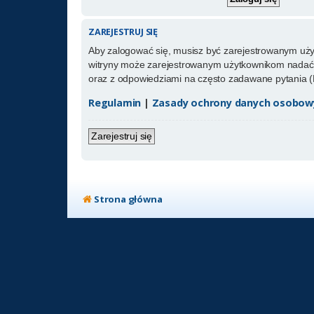
ZAREJESTRUJ SIĘ
Aby zalogować się, musisz być zarejestrowanym użytk
witryny może zarejestrowanym użytkownikom nadać 
oraz z odpowiedziami na często zadawane pytania (
Regulamin
|
Zasady ochrony danych osobow
Zarejestruj się
Strona główna