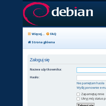
Więcej…
FAQ
Strona główna
Zaloguj się
Nazwa użytkownika:
Hasło:
Nie pamiętam hasła
Wyślij ponownie e-ma
Zapamiętaj mnie
Ukryj mój status p