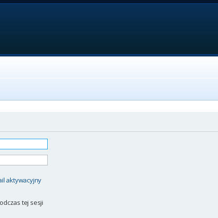
il aktywacyjny
odczas tej sesji