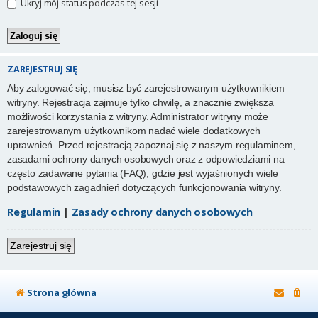
Ukryj mój status podczas tej sesji
ZAREJESTRUJ SIĘ
Aby zalogować się, musisz być zarejestrowanym użytkownikiem
witryny. Rejestracja zajmuje tylko chwilę, a znacznie zwiększa
możliwości korzystania z witryny. Administrator witryny może
zarejestrowanym użytkownikom nadać wiele dodatkowych
uprawnień. Przed rejestracją zapoznaj się z naszym regulaminem,
zasadami ochrony danych osobowych oraz z odpowiedziami na
często zadawane pytania (FAQ), gdzie jest wyjaśnionych wiele
podstawowych zagadnień dotyczących funkcjonowania witryny.
Regulamin
|
Zasady ochrony danych osobowych
Zarejestruj się
Strona główna