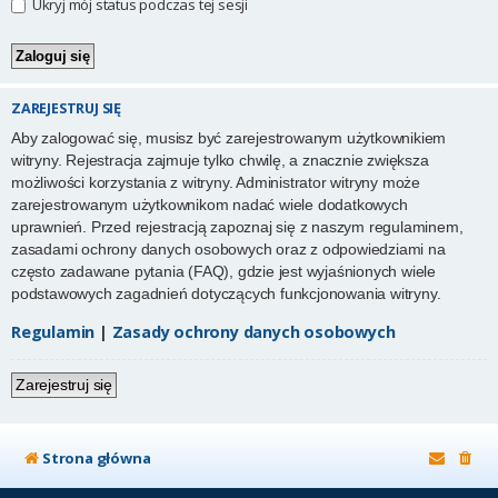
Ukryj mój status podczas tej sesji
ZAREJESTRUJ SIĘ
Aby zalogować się, musisz być zarejestrowanym użytkownikiem
witryny. Rejestracja zajmuje tylko chwilę, a znacznie zwiększa
możliwości korzystania z witryny. Administrator witryny może
zarejestrowanym użytkownikom nadać wiele dodatkowych
uprawnień. Przed rejestracją zapoznaj się z naszym regulaminem,
zasadami ochrony danych osobowych oraz z odpowiedziami na
często zadawane pytania (FAQ), gdzie jest wyjaśnionych wiele
podstawowych zagadnień dotyczących funkcjonowania witryny.
Regulamin
|
Zasady ochrony danych osobowych
Zarejestruj się
Strona główna