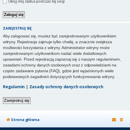
Ukryj mój status podczas tej sesji
ZAREJESTRUJ SIĘ
Aby zalogować się, musisz być zarejestrowanym użytkownikiem
witryny. Rejestracja zajmuje tylko chwilę, a znacznie zwiększa
możliwości korzystania z witryny. Administrator witryny może
zarejestrowanym użytkownikom nadać wiele dodatkowych
uprawnień. Przed rejestracją zapoznaj się z naszym regulaminem,
zasadami ochrony danych osobowych oraz z odpowiedziami na
często zadawane pytania (FAQ), gdzie jest wyjaśnionych wiele
podstawowych zagadnień dotyczących funkcjonowania witryny.
Regulamin
|
Zasady ochrony danych osobowych
Zarejestruj się
Strona główna