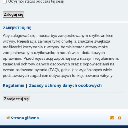
Ukryj mój status podczas tej sesji
ZAREJESTRUJ SIĘ
Aby zalogować się, musisz być zarejestrowanym użytkownikiem
witryny. Rejestracja zajmuje tylko chwilę, a znacznie zwiększa
możliwości korzystania z witryny. Administrator witryny może
zarejestrowanym użytkownikom nadać wiele dodatkowych
uprawnień. Przed rejestracją zapoznaj się z naszym regulaminem,
zasadami ochrony danych osobowych oraz z odpowiedziami na
często zadawane pytania (FAQ), gdzie jest wyjaśnionych wiele
podstawowych zagadnień dotyczących funkcjonowania witryny.
Regulamin
|
Zasady ochrony danych osobowych
Zarejestruj się
Strona główna