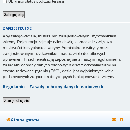
Ukryj mój status podczas tej sesji
ZAREJESTRUJ SIĘ
Aby zalogować się, musisz być zarejestrowanym użytkownikiem
witryny. Rejestracja zajmuje tylko chwilę, a znacznie zwiększa
możliwości korzystania z witryny. Administrator witryny może
zarejestrowanym użytkownikom nadać wiele dodatkowych
uprawnień. Przed rejestracją zapoznaj się z naszym regulaminem,
zasadami ochrony danych osobowych oraz z odpowiedziami na
często zadawane pytania (FAQ), gdzie jest wyjaśnionych wiele
podstawowych zagadnień dotyczących funkcjonowania witryny.
Regulamin
|
Zasady ochrony danych osobowych
Zarejestruj się
Strona główna