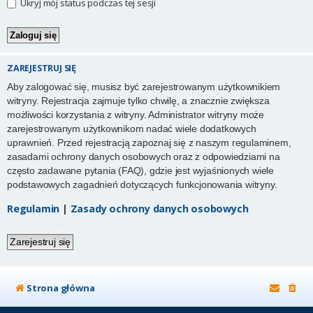
Ukryj mój status podczas tej sesji
ZAREJESTRUJ SIĘ
Aby zalogować się, musisz być zarejestrowanym użytkownikiem
witryny. Rejestracja zajmuje tylko chwilę, a znacznie zwiększa
możliwości korzystania z witryny. Administrator witryny może
zarejestrowanym użytkownikom nadać wiele dodatkowych
uprawnień. Przed rejestracją zapoznaj się z naszym regulaminem,
zasadami ochrony danych osobowych oraz z odpowiedziami na
często zadawane pytania (FAQ), gdzie jest wyjaśnionych wiele
podstawowych zagadnień dotyczących funkcjonowania witryny.
Regulamin
|
Zasady ochrony danych osobowych
Zarejestruj się
Strona główna