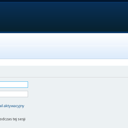
il aktywacyjny
odczas tej sesji