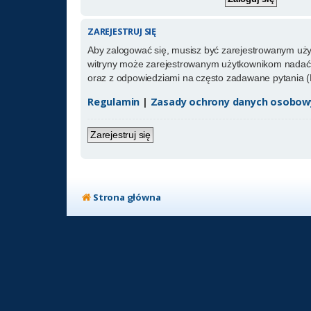
ZAREJESTRUJ SIĘ
Aby zalogować się, musisz być zarejestrowanym użytk
witryny może zarejestrowanym użytkownikom nadać 
oraz z odpowiedziami na często zadawane pytania (
Regulamin
|
Zasady ochrony danych osobow
Zarejestruj się
Strona główna