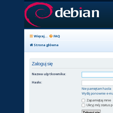
Więcej…
FAQ
Strona główna
Zaloguj się
Nazwa użytkownika:
Hasło:
Nie pamiętam hasła
Wyślij ponownie e-ma
Zapamiętaj mnie
Ukryj mój status p