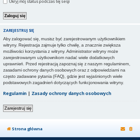
Ukryj mój status podczas tej sesji
ZAREJESTRUJ SIĘ
Aby zalogować się, musisz być zarejestrowanym użytkownikiem
witryny. Rejestracja zajmuje tylko chwilę, a znacznie zwiększa
możliwości korzystania z witryny. Administrator witryny może
zarejestrowanym użytkownikom nadać wiele dodatkowych
uprawnień. Przed rejestracją zapoznaj się z naszym regulaminem,
zasadami ochrony danych osobowych oraz z odpowiedziami na
często zadawane pytania (FAQ), gdzie jest wyjaśnionych wiele
podstawowych zagadnień dotyczących funkcjonowania witryny.
Regulamin
|
Zasady ochrony danych osobowych
Zarejestruj się
Strona główna