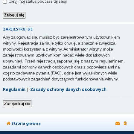
Ukryj mój status podczas tej sesji
ZAREJESTRUJ SIĘ
Aby zalogować się, musisz być zarejestrowanym użytkownikiem
witryny. Rejestracja zajmuje tylko chwilę, a znacznie zwiększa
możliwości korzystania z witryny. Administrator witryny może
zarejestrowanym użytkownikom nadać wiele dodatkowych
uprawnień. Przed rejestracją zapoznaj się z naszym regulaminem,
zasadami ochrony danych osobowych oraz z odpowiedziami na
często zadawane pytania (FAQ), gdzie jest wyjaśnionych wiele
podstawowych zagadnień dotyczących funkcjonowania witryny.
Regulamin
|
Zasady ochrony danych osobowych
Zarejestruj się
Strona główna