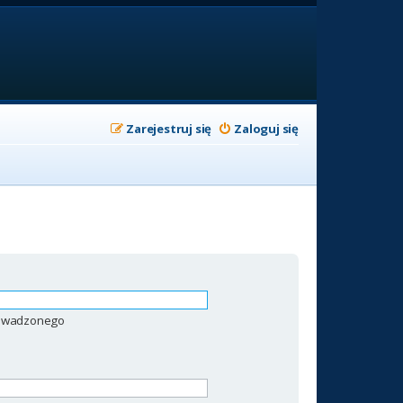
Zarejestruj się
Zaloguj się
prowadzonego