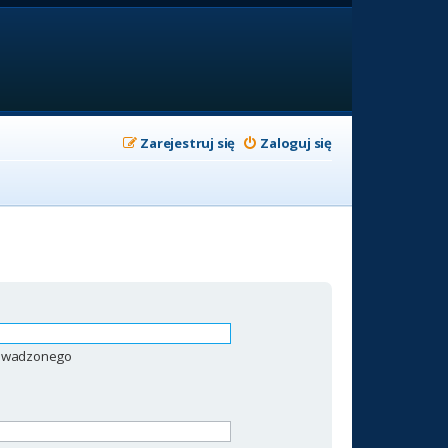
Zarejestruj się
Zaloguj się
prowadzonego