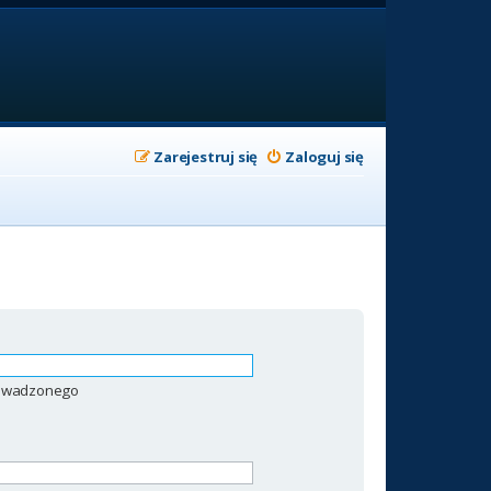
Zarejestruj się
Zaloguj się
prowadzonego