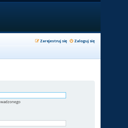
Zarejestruj się
Zaloguj się
prowadzonego