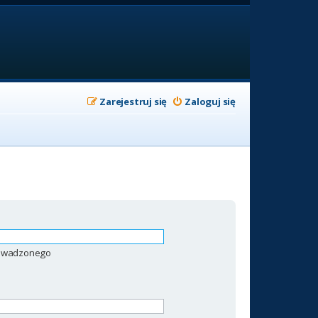
Zarejestruj się
Zaloguj się
prowadzonego