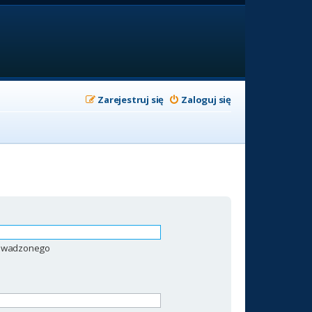
Zarejestruj się
Zaloguj się
prowadzonego