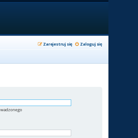
Zarejestruj się
Zaloguj się
prowadzonego