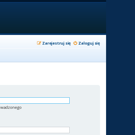
Zarejestruj się
Zaloguj się
prowadzonego